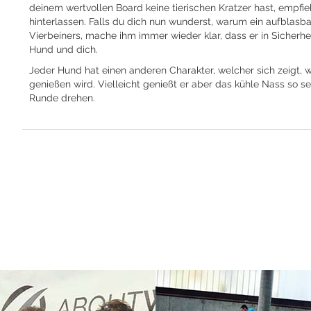
deinem wertvollen Board keine tierischen Kratzer hast, empfie
hinterlassen. Falls du dich nun wunderst, warum ein aufblasba
Vierbeiners, mache ihm immer wieder klar, dass er in Sicherhe
Hund und dich.
Jeder Hund hat einen anderen Charakter, welcher sich zeigt, w
genießen wird. Vielleicht genießt er aber das kühle Nass so 
Runde drehen.