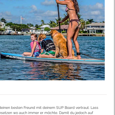
deinen besten Freund mit deinem SUP Board vertraut. Lass
nsetzen wo auch immer er möchte. Damit du jedoch auf