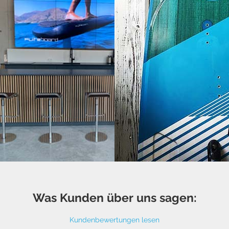
Was Kunden über uns sagen:
Kundenbewertungen lesen