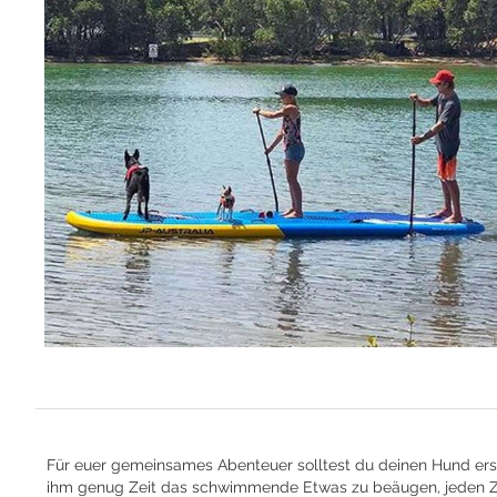
Für euer gemeinsames Abenteuer solltest du deinen Hund ers
ihm genug Zeit das schwimmende Etwas zu beäugen, jeden Ze