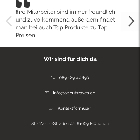
Ihre Mitarbeiter sind immer freundlich
und zuvorkommend außerdem findet
man bei euch Top Produkte zu Top
Preisen
Wir sind für dich da
089 189 40690
info@aboutwaves.de
Kontaktformular
St.-Martin-Straße 102, 81669 München