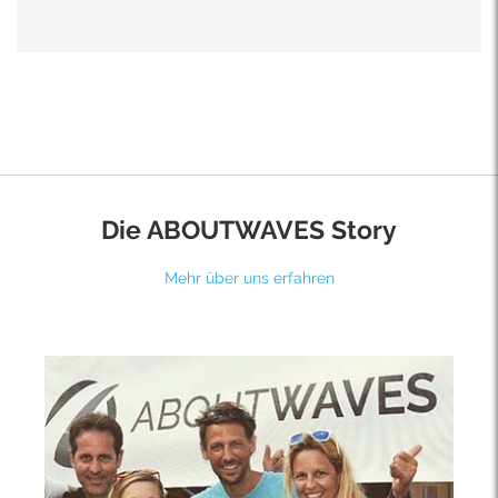
Die ABOUTWAVES Story
Mehr über uns erfahren