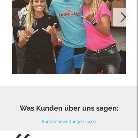
Was Kunden über uns sagen:
Kundenbewertungen lesen